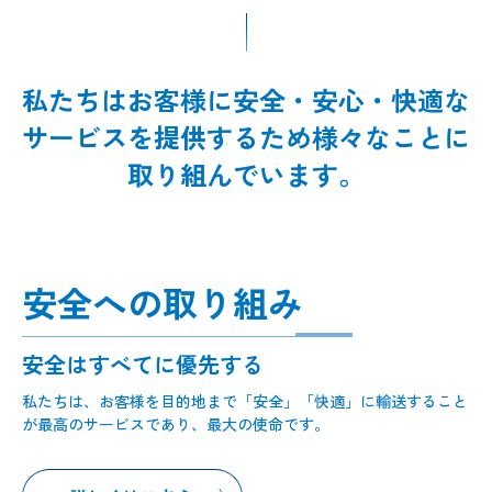
私たちはお客様に安全・安心・快適な
サービスを提供するため様々なことに
取り組んでいます。
安全への取り組み
安全はすべてに優先する
私たちは、お客様を目的地まで「安全」「快適」に輸送すること
が最高のサービスであり、最大の使命です。