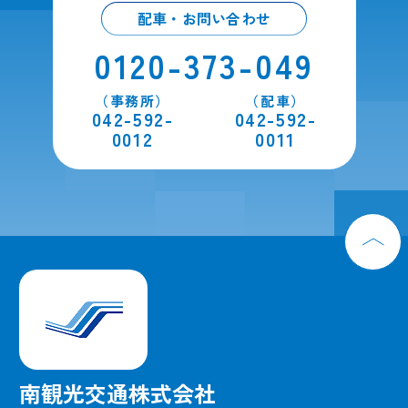
配車・お問い合わせ
0120-373-049
（事務所）
（配車）
042-592-
042-592-
0012
0011
南観光交通株式会社