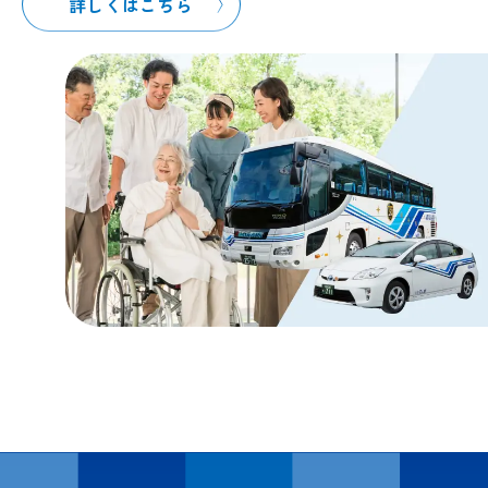
詳しくはこちら