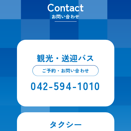
Contact
お問い合わせ
観光・送迎バス
ご予約・お問い合わせ
042-594-1010
タクシー