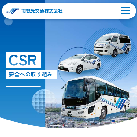
南観光交通株式会社
CSR
安全への取り組み